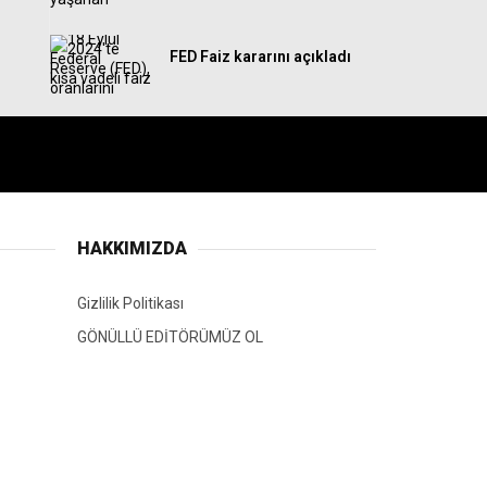
FED Faiz kararını açıkladı
HAKKIMIZDA
Gizlilik Politikası
GÖNÜLLÜ EDİTÖRÜMÜZ OL