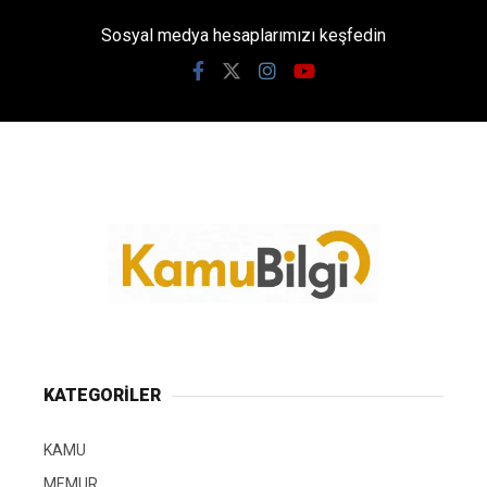
Sosyal medya hesaplarımızı keşfedin
KATEGORİLER
KAMU
MEMUR