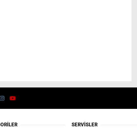
ORİLER
SERVİSLER