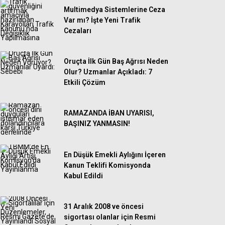
Multimedya Sistemlerine Ceza
Var mı? İşte Yeni Trafik
Cezaları
Oruçta İlk Gün Baş Ağrısı Neden
Olur? Uzmanlar Açıkladı: 7
Etkili Çözüm
RAMAZANDA İBAN UYARISI,
BAŞINIZ YANMASIN!
En Düşük Emekli Aylığını İçeren
Kanun Teklifi Komisyonda
Kabul Edildi
31 Aralık 2008 ve öncesi
sigortası olanlar için Resmi