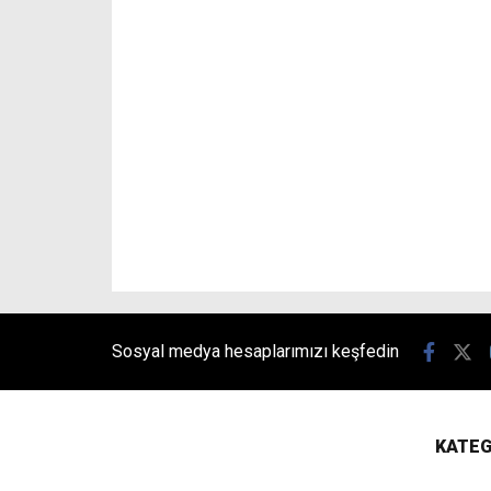
Sosyal medya hesaplarımızı keşfedin
KATEG