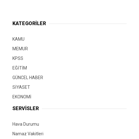
KATEGORİLER
KAMU
MEMUR
KPSS
EĞİTİM
GÜNCEL HABER
SİYASET
EKONOMİ
SERVİSLER
Hava Durumu
Namaz Vakitleri