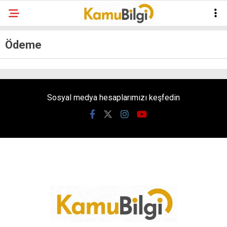
Ödeme
Sosyal medya hesaplarımızı keşfedin