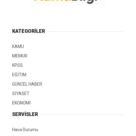
KATEGORİLER
KAMU
MEMUR
KPSS
EĞİTİM
GÜNCEL HABER
SİYASET
EKONOMİ
SERVİSLER
Hava Durumu