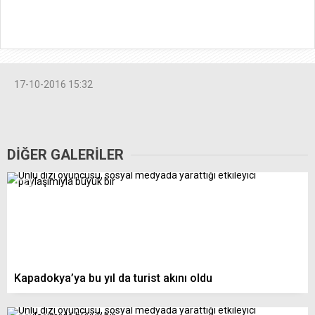
17-10-2016 15:32
DİĞER GALERİLER
Kapadokya’ya bu yıl da turist akını oldu