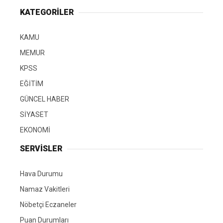
KATEGORİLER
KAMU
MEMUR
KPSS
EĞİTİM
GÜNCEL HABER
SİYASET
EKONOMİ
SERVİSLER
Hava Durumu
Namaz Vakitleri
Nöbetçi Eczaneler
Puan Durumları