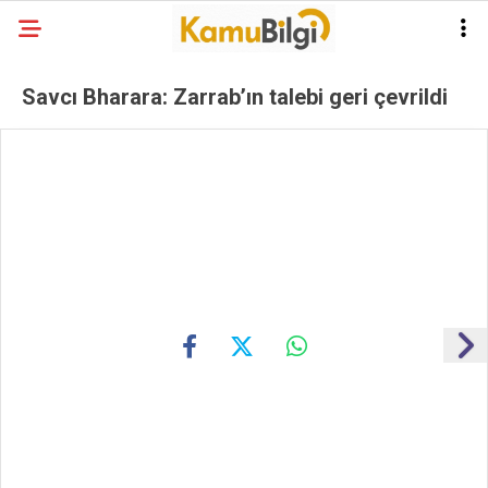
Savcı Bharara: Zarrab’ın talebi geri çevrildi