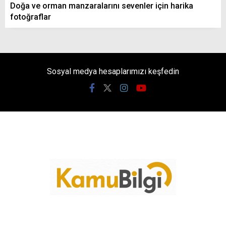
Doğa ve orman manzaralarını sevenler için harika
fotoğraflar
Sosyal medya hesaplarımızı keşfedin