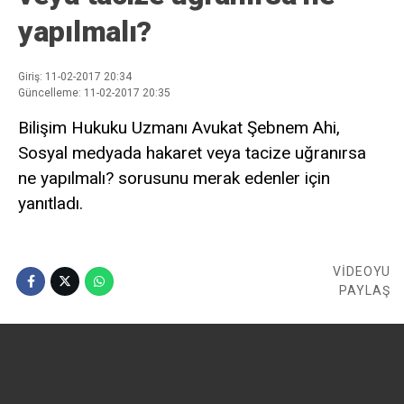
yapılmalı?
Giriş: 11-02-2017 20:34
Güncelleme: 11-02-2017 20:35
Bilişim Hukuku Uzmanı Avukat Şebnem Ahi,
Sosyal medyada hakaret veya tacize uğranırsa
ne yapılmalı? sorusunu merak edenler için
yanıtladı.
VİDEOYU
PAYLAŞ