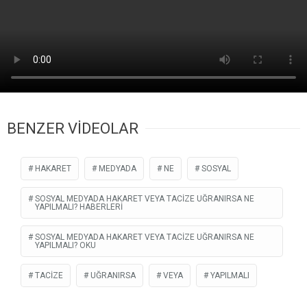
BENZER VİDEOLAR
HAKARET
MEDYADA
NE
SOSYAL
SOSYAL MEDYADA HAKARET VEYA TACIZE UĞRANIRSA NE
YAPILMALI? HABERLERI
SOSYAL MEDYADA HAKARET VEYA TACIZE UĞRANIRSA NE
YAPILMALI? OKU
TACIZE
UĞRANIRSA
VEYA
YAPILMALI