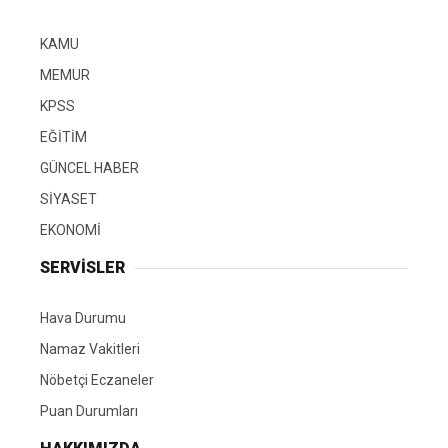
KAMU
MEMUR
KPSS
EĞİTİM
GÜNCEL HABER
SİYASET
EKONOMİ
SERVİSLER
Hava Durumu
Namaz Vakitleri
Nöbetçi Eczaneler
Puan Durumları