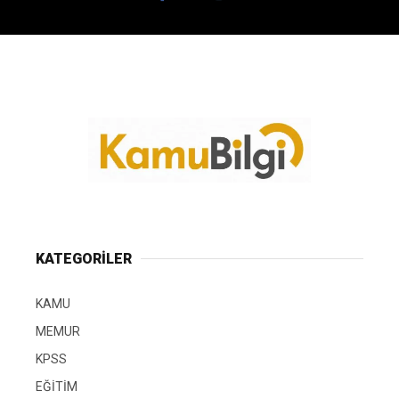
KATEGORİLER
KAMU
MEMUR
KPSS
EĞİTİM