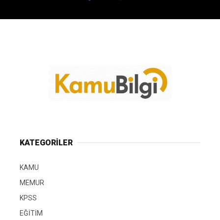
KATEGORİLER
KAMU
MEMUR
KPSS
EĞİTİM