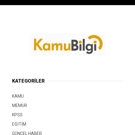
KATEGORİLER
KAMU
MEMUR
KPSS
EĞİTİM
GÜNCEL HABER