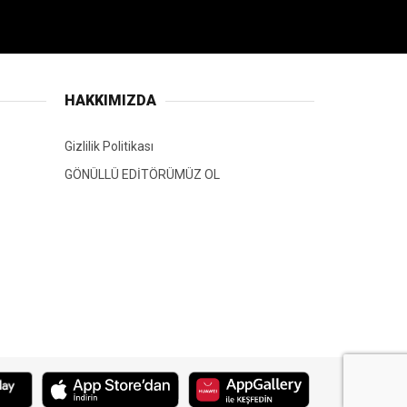
HAKKIMIZDA
Gizlilik Politikası
GÖNÜLLÜ EDİTÖRÜMÜZ OL