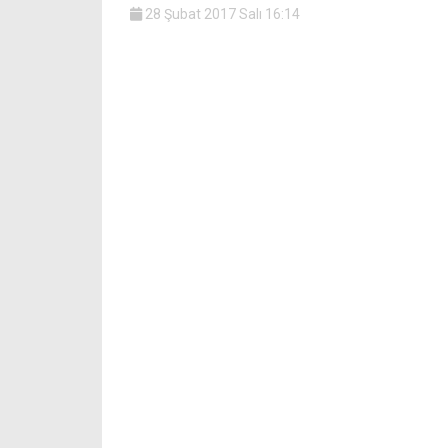
28 Şubat 2017 Salı 16:14