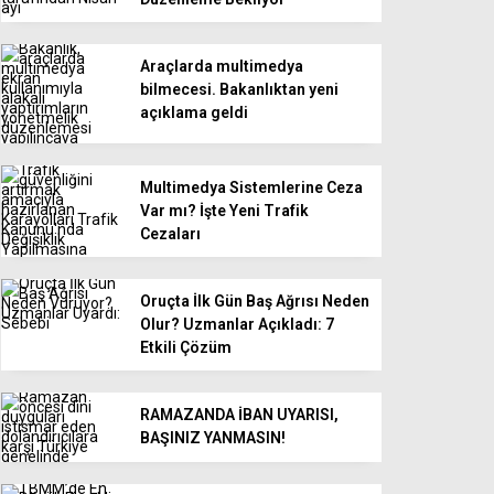
Araçlarda multimedya
bilmecesi. Bakanlıktan yeni
açıklama geldi
Multimedya Sistemlerine Ceza
Var mı? İşte Yeni Trafik
Cezaları
Oruçta İlk Gün Baş Ağrısı Neden
Olur? Uzmanlar Açıkladı: 7
Etkili Çözüm
RAMAZANDA İBAN UYARISI,
BAŞINIZ YANMASIN!