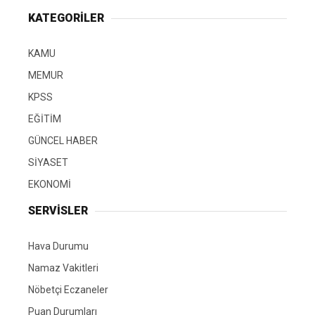
KATEGORİLER
KAMU
MEMUR
KPSS
EĞİTİM
GÜNCEL HABER
SİYASET
EKONOMİ
SERVİSLER
Hava Durumu
Namaz Vakitleri
Nöbetçi Eczaneler
Puan Durumları