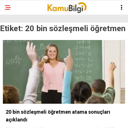
Etiket:
20 bin sözleşmeli öğretmen
20 bin sözleşmeli öğretmen atama sonuçları
açıklandı