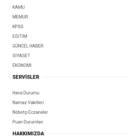
KAMU
MEMUR
KPSS
EĞİTİM
GÜNCEL HABER
SİYASET
EKONOMİ
SERVİSLER
Hava Durumu
Namaz Vakitleri
Nöbetçi Eczaneler
Puan Durumları
HAKKIMIZDA