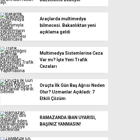
Araçlarda multimedya
bilmecesi. Bakanlıktan yeni
açıklama geldi
Multimedya Sistemlerine Ceza
Var mı? İşte Yeni Trafik
Cezaları
Oruçta İlk Gün Baş Ağrısı Neden
Olur? Uzmanlar Açıkladı: 7
Etkili Çözüm
RAMAZANDA İBAN UYARISI,
BAŞINIZ YANMASIN!