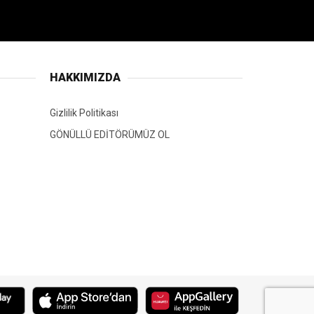
HAKKIMIZDA
Gizlilik Politikası
GÖNÜLLÜ EDİTÖRÜMÜZ OL