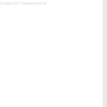
22 Şubat 2017 Çarşamba 03:40