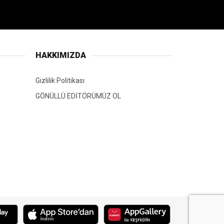
HAKKIMIZDA
Gizlilik Politikası
GÖNÜLLÜ EDİTÖRÜMÜZ OL