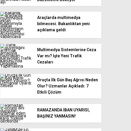
Araçlarda multimedya
bilmecesi. Bakanlıktan yeni
açıklama geldi
Multimedya Sistemlerine Ceza
Var mı? İşte Yeni Trafik
Cezaları
Oruçta İlk Gün Baş Ağrısı Neden
Olur? Uzmanlar Açıkladı: 7
Etkili Çözüm
RAMAZANDA İBAN UYARISI,
BAŞINIZ YANMASIN!