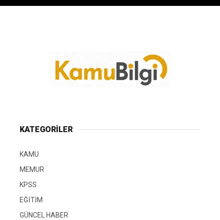
KATEGORİLER
KAMU
MEMUR
KPSS
EĞİTİM
GÜNCEL HABER