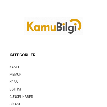
KATEGORİLER
KAMU
MEMUR
KPSS
EĞİTİM
GÜNCEL HABER
SİYASET