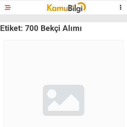
Etiket:
700 Bekçi Alımı