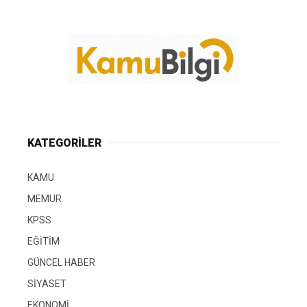
KATEGORİLER
KAMU
MEMUR
KPSS
EĞİTİM
GÜNCEL HABER
SİYASET
EKONOMİ