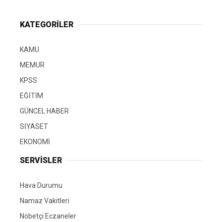
KATEGORİLER
KAMU
MEMUR
KPSS
EĞİTİM
GÜNCEL HABER
SİYASET
EKONOMİ
SERVİSLER
Hava Durumu
Namaz Vakitleri
Nöbetçi Eczaneler