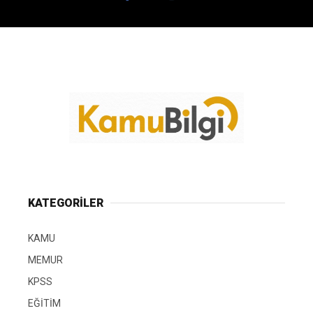
KATEGORİLER
KAMU
MEMUR
KPSS
EĞİTİM