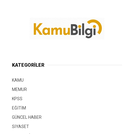
KATEGORİLER
KAMU
MEMUR
KPSS
EĞİTİM
GÜNCEL HABER
SİYASET