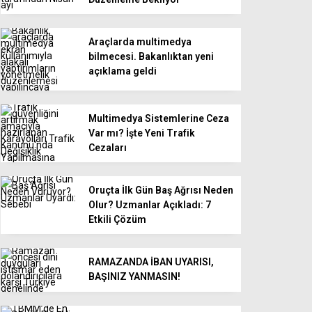
Araçlarda multimedya
bilmecesi. Bakanlıktan yeni
açıklama geldi
Multimedya Sistemlerine Ceza
Var mı? İşte Yeni Trafik
Cezaları
Oruçta İlk Gün Baş Ağrısı Neden
Olur? Uzmanlar Açıkladı: 7
Etkili Çözüm
RAMAZANDA İBAN UYARISI,
BAŞINIZ YANMASIN!