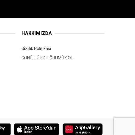
HAKKIMIZDA
Gizlilik Politikası
GÖNÜLLÜ EDİTÖRÜMÜZ OL