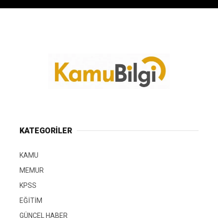
KATEGORİLER
KAMU
MEMUR
KPSS
EĞİTİM
GÜNCEL HABER