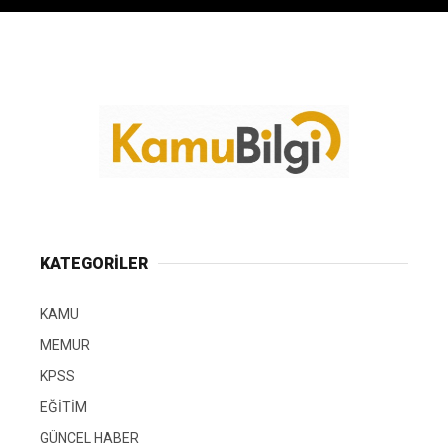
KATEGORİLER
KAMU
MEMUR
KPSS
EĞİTİM
GÜNCEL HABER