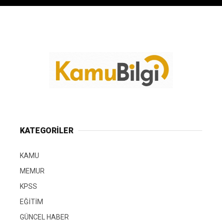
KATEGORİLER
KAMU
MEMUR
KPSS
EĞİTİM
GÜNCEL HABER