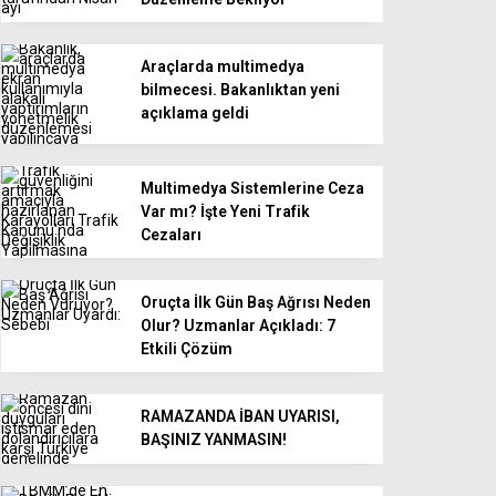
Araçlarda multimedya
bilmecesi. Bakanlıktan yeni
açıklama geldi
Multimedya Sistemlerine Ceza
Var mı? İşte Yeni Trafik
Cezaları
Oruçta İlk Gün Baş Ağrısı Neden
Olur? Uzmanlar Açıkladı: 7
Etkili Çözüm
RAMAZANDA İBAN UYARISI,
BAŞINIZ YANMASIN!