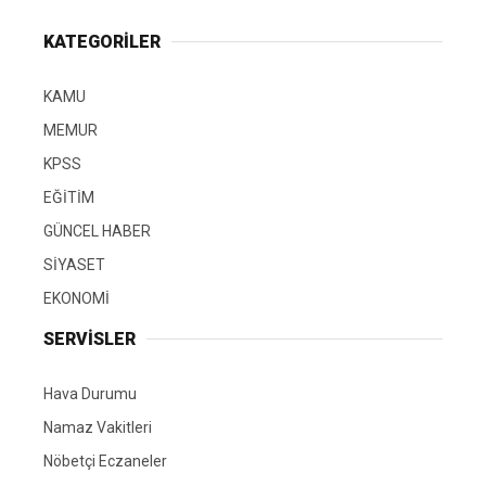
KATEGORİLER
KAMU
MEMUR
KPSS
EĞİTİM
GÜNCEL HABER
SİYASET
EKONOMİ
SERVİSLER
Hava Durumu
Namaz Vakitleri
Nöbetçi Eczaneler