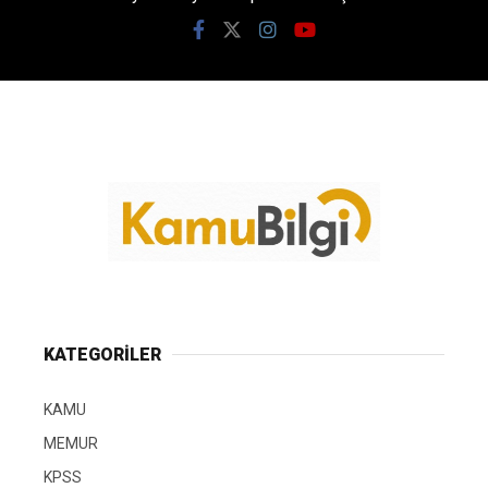
KATEGORİLER
KAMU
MEMUR
KPSS