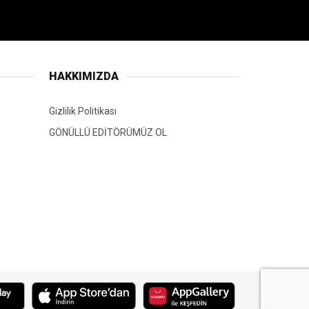
HAKKIMIZDA
Gizlilik Politikası
GÖNÜLLÜ EDİTÖRÜMÜZ OL