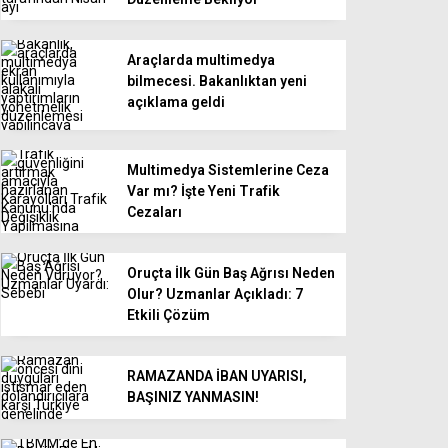
Araçlarda multimedya
bilmecesi. Bakanlıktan yeni
açıklama geldi
Multimedya Sistemlerine Ceza
Var mı? İşte Yeni Trafik
Cezaları
Oruçta İlk Gün Baş Ağrısı Neden
Olur? Uzmanlar Açıkladı: 7
Etkili Çözüm
RAMAZANDA İBAN UYARISI,
BAŞINIZ YANMASIN!