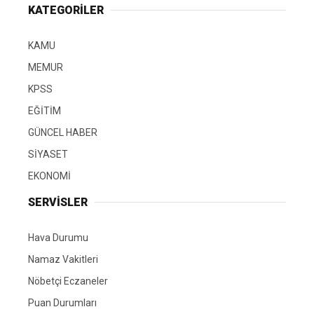
KATEGORİLER
KAMU
MEMUR
KPSS
EĞİTİM
GÜNCEL HABER
SİYASET
EKONOMİ
SERVİSLER
Hava Durumu
Namaz Vakitleri
Nöbetçi Eczaneler
Puan Durumları