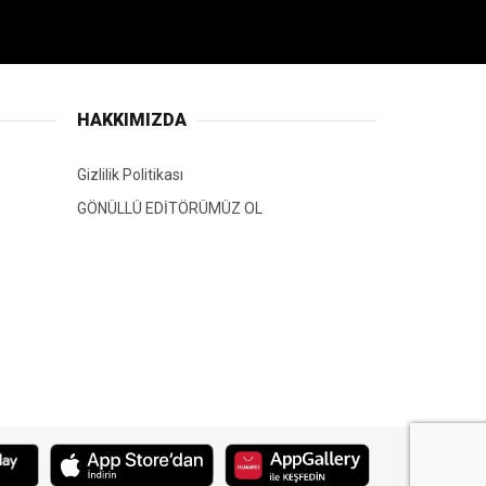
HAKKIMIZDA
Gizlilik Politikası
GÖNÜLLÜ EDİTÖRÜMÜZ OL