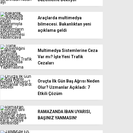
Araçlarda multimedya
bilmecesi. Bakanlıktan yeni
açıklama geldi
Multimedya Sistemlerine Ceza
Var mı? İşte Yeni Trafik
Cezaları
Oruçta İlk Gün Baş Ağrısı Neden
Olur? Uzmanlar Açıkladı: 7
Etkili Çözüm
RAMAZANDA İBAN UYARISI,
BAŞINIZ YANMASIN!