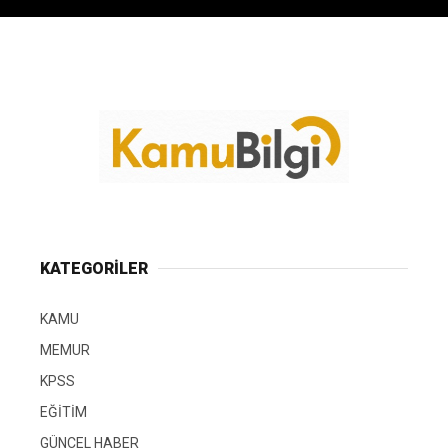
KATEGORİLER
KAMU
MEMUR
KPSS
EĞİTİM
GÜNCEL HABER