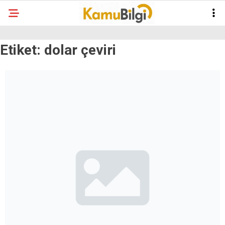
Etiket:
dolar çeviri