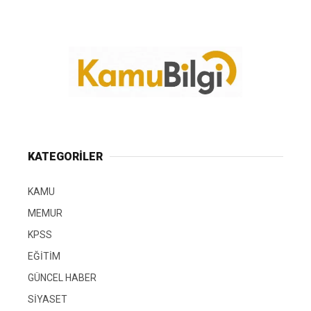
KATEGORİLER
KAMU
MEMUR
KPSS
EĞİTİM
GÜNCEL HABER
SİYASET