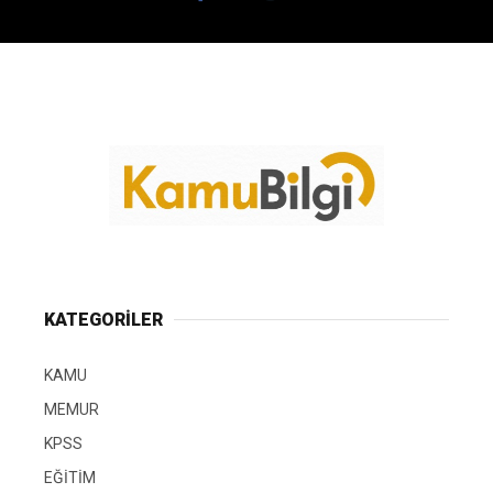
KATEGORİLER
KAMU
MEMUR
KPSS
EĞİTİM