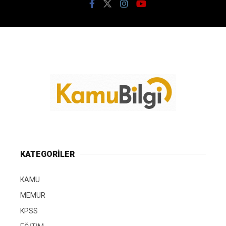
KATEGORİLER
KAMU
MEMUR
KPSS