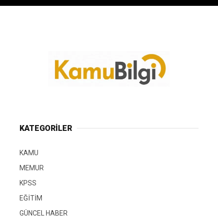
KATEGORİLER
KAMU
MEMUR
KPSS
EĞİTİM
GÜNCEL HABER