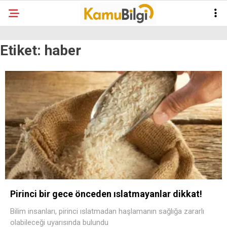
Etiket:
haber
Pirinci bir gece önceden ıslatmayanlar dikkat!
Bilim insanları, pirinci ıslatmadan haşlamanın sağlığa zararlı
olabileceği uyarısında bulundu