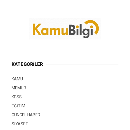
KATEGORİLER
KAMU
MEMUR
KPSS
EĞİTİM
GÜNCEL HABER
SİYASET