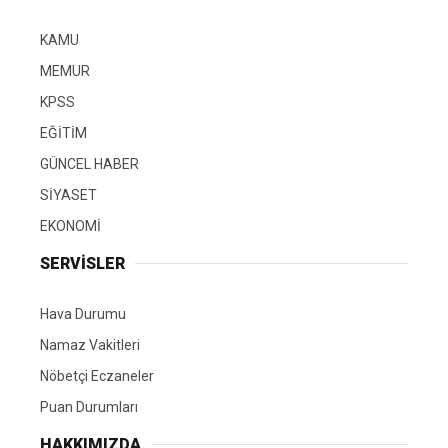
KAMU
MEMUR
KPSS
EĞİTİM
GÜNCEL HABER
SİYASET
EKONOMİ
SERVİSLER
Hava Durumu
Namaz Vakitleri
Nöbetçi Eczaneler
Puan Durumları
HAKKIMIZDA