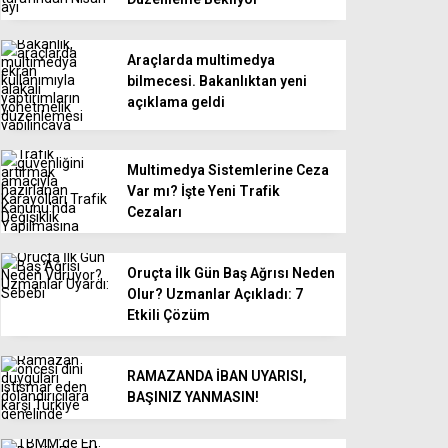
Araçlarda multimedya
bilmecesi. Bakanlıktan yeni
açıklama geldi
Multimedya Sistemlerine Ceza
Var mı? İşte Yeni Trafik
Cezaları
Oruçta İlk Gün Baş Ağrısı Neden
Olur? Uzmanlar Açıkladı: 7
Etkili Çözüm
RAMAZANDA İBAN UYARISI,
BAŞINIZ YANMASIN!