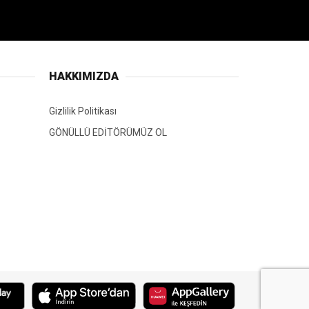
HAKKIMIZDA
Gizlilik Politikası
GÖNÜLLÜ EDİTÖRÜMÜZ OL