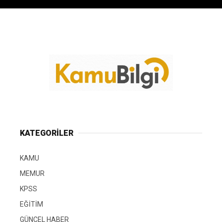
KATEGORİLER
KAMU
MEMUR
KPSS
EĞİTİM
GÜNCEL HABER