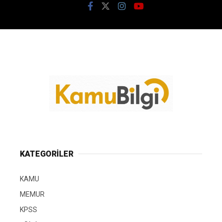
KATEGORİLER
KAMU
MEMUR
KPSS