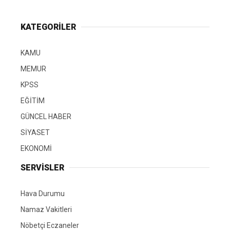
KATEGORİLER
KAMU
MEMUR
KPSS
EĞİTİM
GÜNCEL HABER
SİYASET
EKONOMİ
SERVİSLER
Hava Durumu
Namaz Vakitleri
Nöbetçi Eczaneler