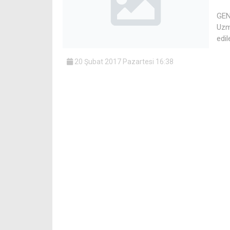
GEN
Uzm
edil
20 Şubat 2017 Pazartesi 16:38