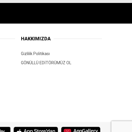
HAKKIMIZDA
Gizlilik Politikası
GÖNÜLLÜ EDİTÖRÜMÜZ OL