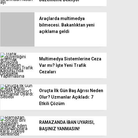
Araçlarda multimedya
bilmecesi. Bakanlıktan yeni
açıklama geldi
Multimedya Sistemlerine Ceza
Var mı? İşte Yeni Trafik
Cezaları
Oruçta İlk Gün Baş Ağrısı Neden
Olur? Uzmanlar Açıkladı: 7
Etkili Çözüm
RAMAZANDA İBAN UYARISI,
BAŞINIZ YANMASIN!