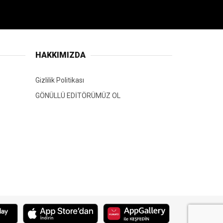
HAKKIMIZDA
Gizlilik Politikası
GÖNÜLLÜ EDİTÖRÜMÜZ OL