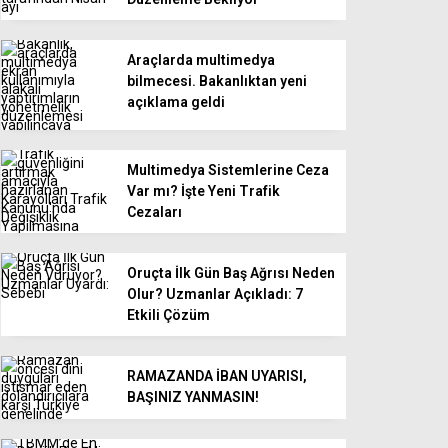
Araçlarda multimedya
bilmecesi. Bakanlıktan yeni
açıklama geldi
Multimedya Sistemlerine Ceza
Var mı? İşte Yeni Trafik
Cezaları
Oruçta İlk Gün Baş Ağrısı Neden
Olur? Uzmanlar Açıkladı: 7
Etkili Çözüm
RAMAZANDA İBAN UYARISI,
BAŞINIZ YANMASIN!