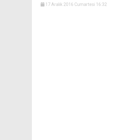
17 Aralık 2016 Cumartesi 16:32