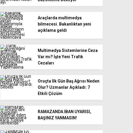
Araçlarda multimedya
bilmecesi. Bakanlıktan yeni
açıklama geldi
Multimedya Sistemlerine Ceza
Var mı? İşte Yeni Trafik
Cezaları
Oruçta İlk Gün Baş Ağrısı Neden
Olur? Uzmanlar Açıkladı: 7
Etkili Çözüm
RAMAZANDA İBAN UYARISI,
BAŞINIZ YANMASIN!