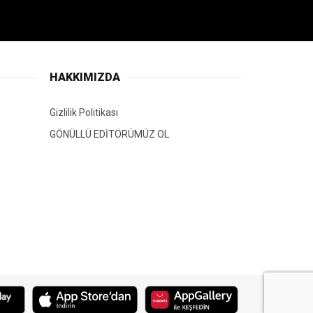
HAKKIMIZDA
Gizlilik Politikası
GÖNÜLLÜ EDİTÖRÜMÜZ OL