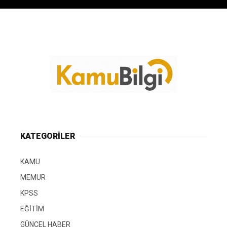
KATEGORİLER
KAMU
MEMUR
KPSS
EĞİTİM
GÜNCEL HABER