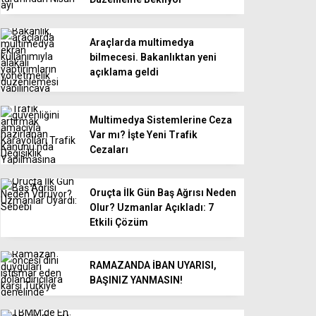
Araçlarda multimedya
bilmecesi. Bakanlıktan yeni
açıklama geldi
Multimedya Sistemlerine Ceza
Var mı? İşte Yeni Trafik
Cezaları
Oruçta İlk Gün Baş Ağrısı Neden
Olur? Uzmanlar Açıkladı: 7
Etkili Çözüm
RAMAZANDA İBAN UYARISI,
BAŞINIZ YANMASIN!