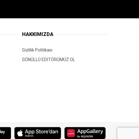
HAKKIMIZDA
Gizlilik Politikası
GÖNÜLLÜ EDİTÖRÜMÜZ OL