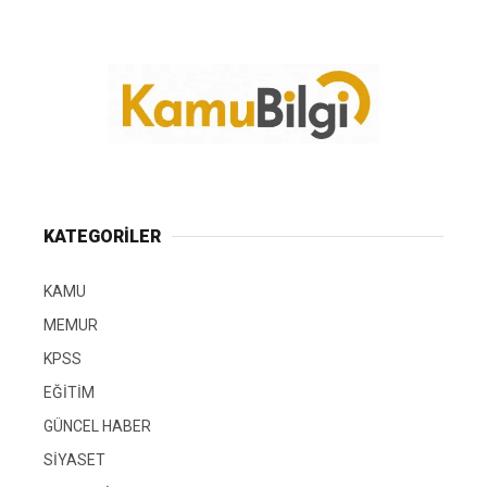
KATEGORİLER
KAMU
MEMUR
KPSS
EĞİTİM
GÜNCEL HABER
SİYASET