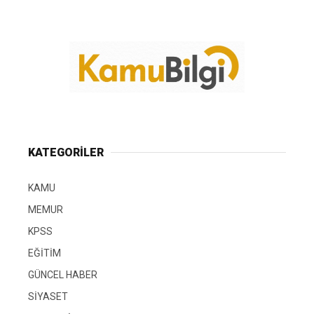
KATEGORİLER
KAMU
MEMUR
KPSS
EĞİTİM
GÜNCEL HABER
SİYASET