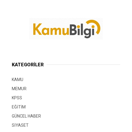
KATEGORİLER
KAMU
MEMUR
KPSS
EĞİTİM
GÜNCEL HABER
SİYASET